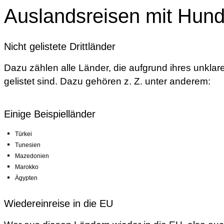
Auslandsreisen mit Hun
Nicht gelistete Drittländer
Dazu zählen alle Länder, die aufgrund ihres unklare
gelistet sind. Dazu gehören z. Z. unter anderem:
Einige Beispielländer
Türkei
Tunesien
Mazedonien
Marokko
Ägypten
Wiedereinreise in die EU