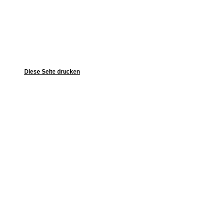
Diese Seite drucken