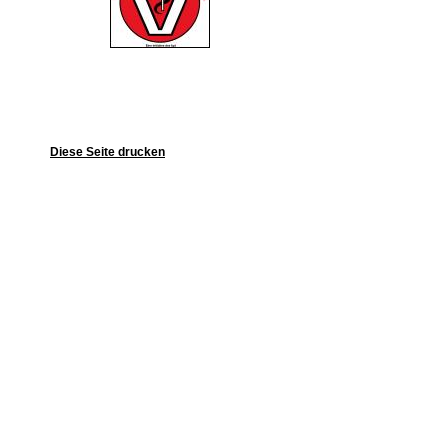
Diese Seite drucken