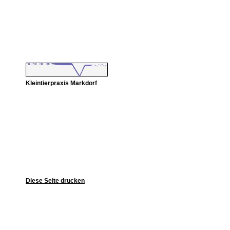
Kleintierpraxis Markdorf
Diese Seite drucken