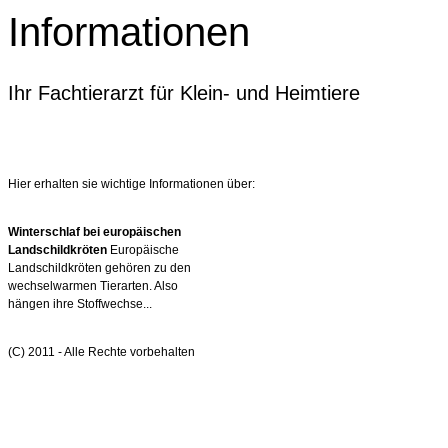
Informationen
Ihr Fachtierarzt für Klein- und Heimtiere
Hier erhalten sie wichtige Informationen über:
Winterschlaf bei europäischen
Landschildkröten
Europäische
Landschildkröten gehören zu den
wechselwarmen Tierarten. Also
hängen ihre Stoffwechse...
(C) 2011 - Alle Rechte vorbehalten