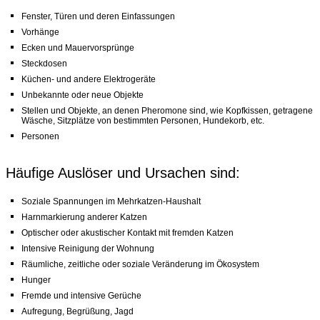
Fenster, Türen und deren Einfassungen
Vorhänge
Ecken und Mauervorsprünge
Steckdosen
Küchen- und andere Elektrogeräte
Unbekannte oder neue Objekte
Stellen und Objekte, an denen Pheromone sind, wie Kopfkissen, getragene
Wäsche, Sitzplätze von bestimmten Personen, Hundekorb, etc.
Personen
Häufige Auslöser und Ursachen sind:
Soziale Spannungen im Mehrkatzen-Haushalt
Harnmarkierung anderer Katzen
Optischer oder akustischer Kontakt mit fremden Katzen
Intensive Reinigung der Wohnung
Räumliche, zeitliche oder soziale Veränderung im Ökosystem
Hunger
Fremde und intensive Gerüche
Aufregung, Begrüßung, Jagd