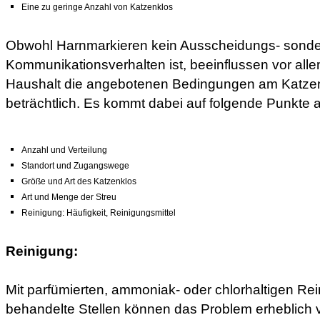
Eine zu geringe Anzahl von Katzenklos
Obwohl Harnmarkieren kein Ausscheidungs- sond
Kommunikationsverhalten ist, beeinflussen vor all
Haushalt die angebotenen Bedingungen am Katze
beträchtlich. Es kommt dabei auf folgende Punkte 
Anzahl und Verteilung
Standort und Zugangswege
Größe und Art des Katzenklos
Art und Menge der Streu
Reinigung: Häufigkeit, Reinigungsmittel
Reinigung:
Mit parfümierten, ammoniak- oder chlorhaltigen Rei
behandelte Stellen können das Problem erheblich