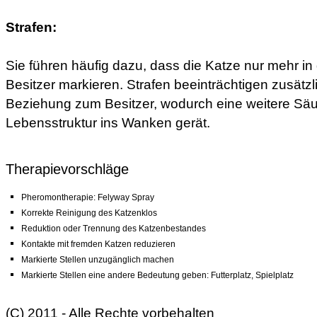
Strafen:
Sie führen häufig dazu, dass die Katze nur mehr in
Besitzer markieren. Strafen beeinträchtigen zusätzl
Beziehung zum Besitzer, wodurch eine weitere Säul
Lebensstruktur ins Wanken gerät.
Therapievorschläge
Pheromontherapie: Felyway Spray
Korrekte Reinigung des Katzenklos
Reduktion oder Trennung des Katzenbestandes
Kontakte mit fremden Katzen reduzieren
Markierte Stellen unzugänglich machen
Markierte Stellen eine andere Bedeutung geben: Futterplatz, Spielplatz
(C) 2011 - Alle Rechte vorbehalten