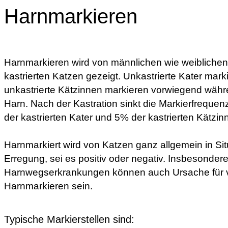
Harnmarkieren
Harnmarkieren wird von männlichen wie weiblichen, 
kastrierten Katzen gezeigt. Unkastrierte Kater mark
unkastrierte Kätzinnen markieren vorwiegend währen
Harn. Nach der Kastration sinkt die Markierfreque
der kastrierten Kater und 5% der kastrierten Kätzi
Harnmarkiert wird von Katzen ganz allgemein in Si
Erregung, sei es positiv oder negativ. Insbesonder
Harnwegserkrankungen können auch Ursache für 
Harnmarkieren sein.
Typische Markierstellen sind: