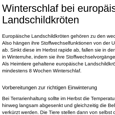
Winterschlaf bei europä
Landschildkröten
Europäische Landschildkröten gehören zu den wec
Also hängen ihre Stoffwechselfunktionen von der
ab. Sinkt diese im Herbst rapide ab, fallen sie in d
in Winterruhe, indem sie ihre Stoffwechselvorgäng
Als Heimtiere gehaltene europäische Landschildkr
mindestens 8 Wochen Winterschlaf.
Vorbereitungen zur richtigen Einwinterung
Bei Terrarienhaltung sollte im Herbst die Temperat
hinweg langsam abgesenkt und gleichzeitig die B
verkürzt werden. Die Tiere stellen dann von selbst