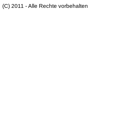
(C) 2011 - Alle Rechte vorbehalten