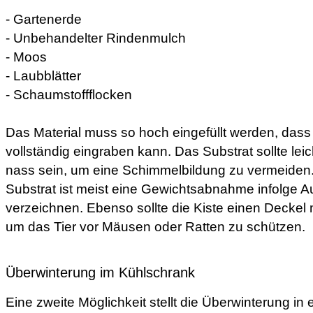
- Gartenerde
- Unbehandelter Rindenmulch
- Moos
- Laubblätter
- Schaumstoffflocken
Das Material muss so hoch eingefüllt werden, dass 
vollständig eingraben kann. Das Substrat sollte leic
nass sein, um eine Schimmelbildung zu vermeiden
Substrat ist meist eine Gewichtsabnahme infolge 
verzeichnen. Ebenso sollte die Kiste einen Deckel 
um das Tier vor Mäusen oder Ratten zu schützen.
Überwinterung im Kühlschrank
Eine zweite Möglichkeit stellt die Überwinterung in