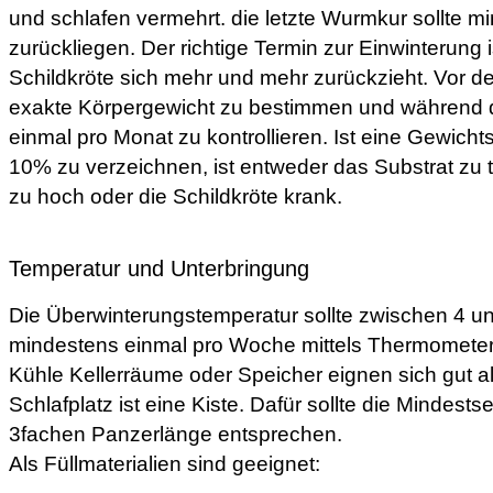
und schlafen vermehrt. die letzte Wurmkur sollte 
zurückliegen. Der richtige Termin zur Einwinterung 
Schildkröte sich mehr und mehr zurückzieht. Vor de
exakte Körpergewicht zu bestimmen und während 
einmal pro Monat zu kontrollieren. Ist eine Gewic
10% zu verzeichnen, ist entweder das Substrat zu 
zu hoch oder die Schildkröte krank.
Temperatur und Unterbringung
Die Überwinterungstemperatur sollte zwischen 4 u
mindestens einmal pro Woche mittels Thermometer k
Kühle Kellerräume oder Speicher eignen sich gut als
Schlafplatz ist eine Kiste. Dafür sollte die Mindest
3fachen Panzerlänge entsprechen.
Als Füllmaterialien sind geeignet: