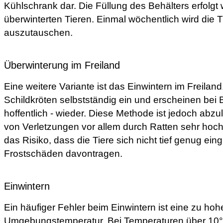
Kühlschrank dar. Die Füllung des Behälters erfolgt w
überwinterten Tieren. Einmal wöchentlich wird die T
auszutauschen.
Überwinterung im Freiland
Eine weitere Variante ist das Einwintern im Freilan
Schildkröten selbstständig ein und erscheinen bei 
hoffentlich - wieder. Diese Methode ist jedoch abz
von Verletzungen vor allem durch Ratten sehr hoch 
das Risiko, dass die Tiere sich nicht tief genug ei
Frostschäden davontragen.
Einwintern
Ein häufiger Fehler beim Einwintern ist eine zu hoh
Umgebungstemperatur. Bei Temperaturen über 10°