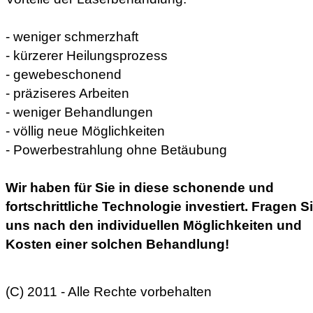
- weniger schmerzhaft
- kürzerer Heilungsprozess
- gewebeschonend
- präziseres Arbeiten
- weniger Behandlungen
- völlig neue Möglichkeiten
- Powerbestrahlung ohne Betäubung
Wir haben für Sie in diese schonende und
fortschrittliche Technologie investiert. Fragen S
uns nach den individuellen Möglichkeiten und
Kosten einer solchen Behandlung!
(C) 2011 - Alle Rechte vorbehalten