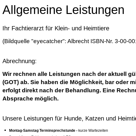
Allgemeine Leistungen
Ihr Fachtierarzt für Klein- und Heimtiere
(Bildquelle "eyecatcher": Albrecht ISBN-Nr. 3-00-0
Abrechnung:
Wir rechnen alle Leistungen nach der aktuell g
(GOT) ab. Sie haben die Möglichkeit, bar oder 
erfolgt direkt nach der Behandlung. Eine Rechn
Absprache möglich.
Unsere Leistungen für Hunde, Katzen und Heimti
Montag-Samstag Terminsprechstunde -
kurze Wartezeiten