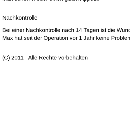
Nachkontrolle
Bei einer Nachkontrolle nach 14 Tagen ist die Wunde
Max hat seit der Operation vor 1 Jahr keine Probl
(C) 2011 - Alle Rechte vorbehalten