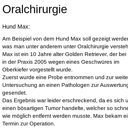
Oralchirurgie
Hund Max:
Am Beispiel von dem Hund Max soll gezeigt werde
was man unter anderem unter Oralchirurgie versteh
Max ist ein 10 Jahre alter Golden Retriever, der bei
in der Praxis 2005 wegen eines Geschwüres im
Oberkiefer vorgestellt wurde.
Zuerst wurde eine Probe entnommen und zur weite
Untersuchung an einen Pathologen zur Auswertun
gesendet.
Das Ergebnis war leider erschreckend, da es sich
einen bösartigen Tumor handelte, welcher so schne
wie möglich entfernt werden musste. Max bekam e
Termin zur Operation.