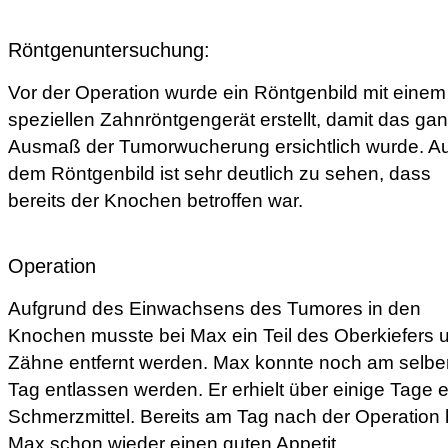
Röntgenuntersuchung:
Vor der Operation wurde ein Röntgenbild mit einem
speziellen Zahnröntgengerät erstellt, damit das ga
Ausmaß der Tumorwucherung ersichtlich wurde. Au
dem Röntgenbild ist sehr deutlich zu sehen, dass
bereits der Knochen betroffen war.
Operation
Aufgrund des Einwachsens des Tumores in den
Knochen musste bei Max ein Teil des Oberkiefers 
Zähne entfernt werden. Max konnte noch am selbe
Tag entlassen werden. Er erhielt über einige Tage e
Schmerzmittel. Bereits am Tag nach der Operation 
Max schon wieder einen guten Appetit.