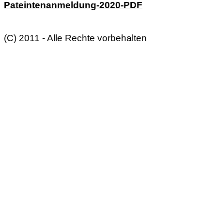
Pateintenanmeldung-2020-PDF
(C) 2011 - Alle Rechte vorbehalten