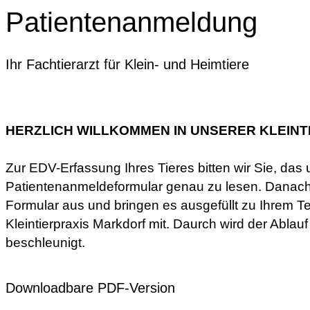
Patientenanmeldung
Ihr Fachtierarzt für Klein- und Heimtiere
HERZLICH WILLKOMMEN IN UNSERER KLEINT
Zur EDV-Erfassung Ihres Tieres bitten wir Sie, das 
Patientenanmeldeformular genau zu lesen. Danach 
Formular aus und bringen es ausgefüllt zu Ihrem Te
Kleintierpraxis Markdorf mit. Daurch wird der Ablauf
beschleunigt.
Downloadbare PDF-Version