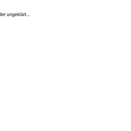
er ungeklärt...