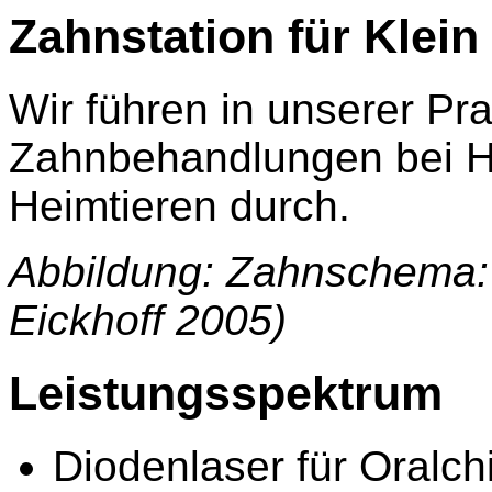
Zahnstation für Klein
Wir führen in unserer Pra
Zahnbehandlungen bei H
Heimtieren durch.
Abbildung: Zahnschema: 
Eickhoff 2005)
Leistungsspektrum
Diodenlaser für Oralch