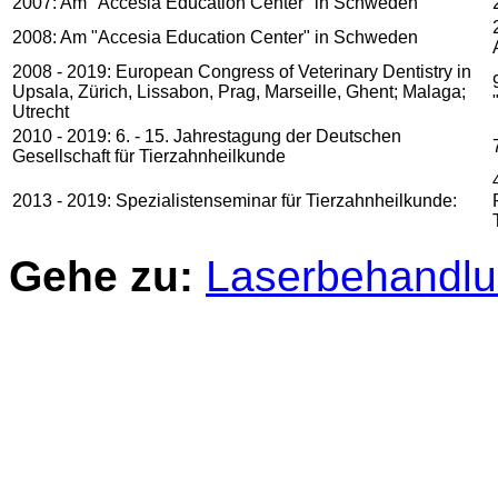
2007: Am "Accesia Education Center" in Schweden
2008: Am "Accesia Education Center" in Schweden
2008 - 2019: European Congress of Veterinary Dentistry in
Upsala, Zürich, Lissabon, Prag, Marseille, Ghent; Malaga;
Utrecht
2010 - 2019: 6. - 15. Jahrestagung der Deutschen
Gesellschaft für Tierzahnheilkunde
2013 - 2019: Spezialistenseminar für Tierzahnheilkunde:
Gehe zu:
Laserbehandl