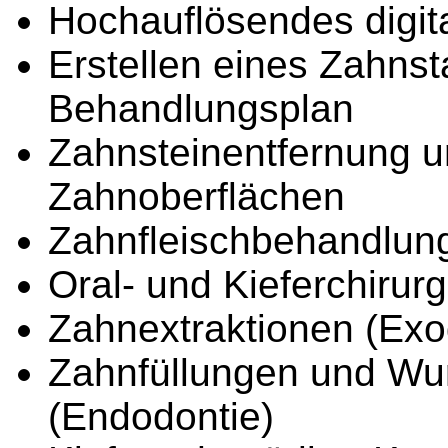
Hochauflösendes digit
Erstellen eines Zahnst
Behandlungsplan
Zahnsteinentfernung un
Zahnoberflächen
Zahnfleischbehandlun
Oral- und Kieferchirurg
Zahnextraktionen (Exo
Zahnfüllungen und Wu
(Endodontie)