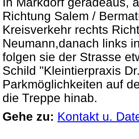
In Markdorf geradeaus, 
Richtung Salem / Bermat
Kreisverkehr rechts Rich
Neumann,danach links in
folgen sie der Strasse et
Schild "Kleintierpraxis D
Parkmöglichkeiten auf de
die Treppe hinab.
Gehe zu:
Kontakt u. Dat