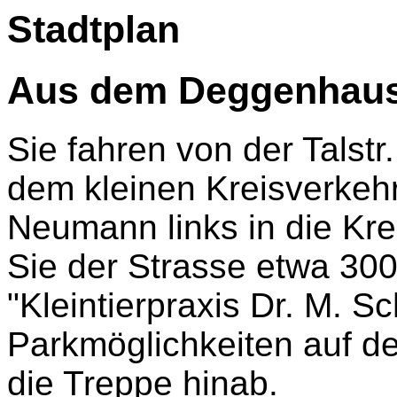
Stadtplan
Aus dem Deggenhaus
Sie fahren von der Talstr
dem kleinen Kreisverkehr
Neumann links in die Kr
Sie der Strasse etwa 300
"Kleintierpraxis Dr. M. 
Parkmöglichkeiten auf de
die Treppe hinab.