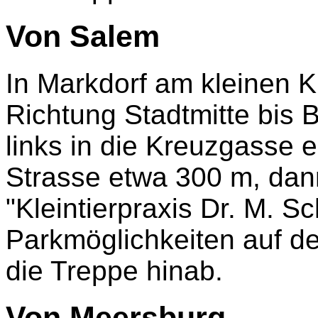
Von Salem
In Markdorf am kleinen 
Richtung Stadtmitte bis
links in die Kreuzgasse e
Strasse etwa 300 m, dann
"Kleintierpraxis Dr. M. 
Parkmöglichkeiten auf de
die Treppe hinab.
Von Meersburg