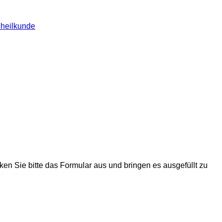
nheilkunde
en Sie bitte das Formular aus und bringen es ausgefüllt zu