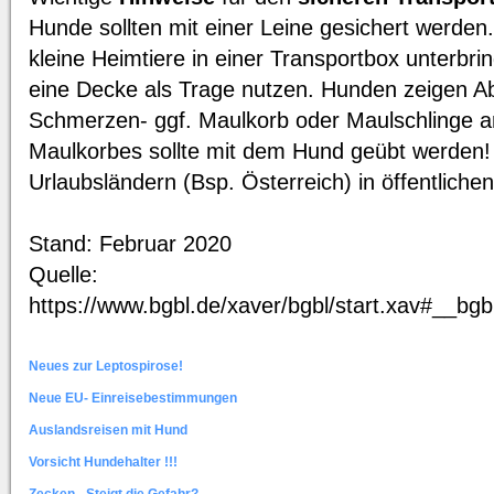
Hunde sollten mit einer Leine gesichert werden
kleine Heimtiere in einer Transportbox unterbr
eine Decke als Trage nutzen. Hunden zeigen 
Schmerzen- ggf. Maulkorb oder Maulschlinge a
Maulkorbes sollte mit dem Hund geübt werden! M
Urlaubsländern (Bsp. Österreich) in öffentliche
Stand: Februar 2020
Quelle:
https://www.bgbl.de/xaver/bgbl/start.xav
Neues zur Leptospirose!
Neue EU- Einreisebestimmungen
Auslandsreisen mit Hund
Vorsicht Hundehalter !!!