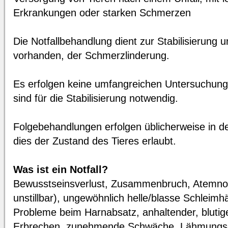
Erkrankungen oder starken Schmerzen
Die Notfallbehandlung dient zur Stabilisierung
vorhanden, der Schmerzlinderung.
Es erfolgen keine umfangreichen Untersuchunge
sind für die Stabilisierung notwendig.
Folgebehandlungen erfolgen üblicherweise in de
dies der Zustand des Tieres erlaubt.
Was ist ein Notfall?
Bewusstseinsverlust, Zusammenbruch, Atemnot,
unstillbar), ungewöhnlich helle/blasse Schleimh
Probleme beim Harnabsatz, anhaltender, blutige
Erbrechen, zunehmende Schwäche, Lähmungse