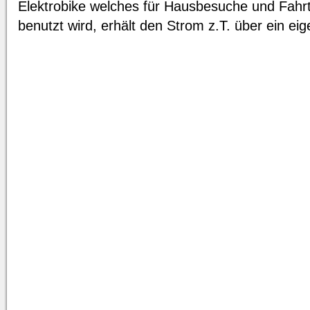
Elektrobike welches für Hausbesuche und Fahrt
benutzt wird, erhält den Strom z.T. über ein ei