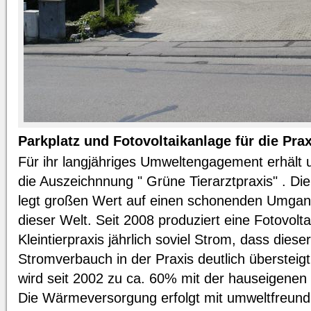
Parkplatz und Fotovoltaikanlage für die Prax
Für ihr langjähriges Umweltengagement erhält u
die Auszeichnnung " Grüne Tierarztpraxis" . Die
legt großen Wert auf einen schonenden Umgan
dieser Welt. Seit 2008 produziert eine Fotovol
Kleintierpraxis jährlich soviel Strom, dass dies
Stromverbauch in der Praxis deutlich überste
wird seit 2002 zu ca. 60% mit der hauseigenen S
Die Wärmeversorgung erfolgt mit umweltfreund