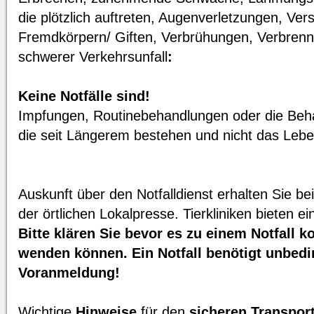
die plötzlich auftreten, Augenverletzungen, Ve
Fremdkörpern/ Giften, Verbrühungen, Verbrenn
schwerer Verkehrsunfall
:
Keine Notfälle sind!
Impfungen, Routinebehandlungen oder die Beh
die seit Längerem bestehen und nicht das Lebe
Auskunft über den Notfalldienst erhalten Sie be
der örtlichen Lokalpresse. Tierkliniken bieten ei
Bitte klären Sie bevor es zu einem Notfall 
wenden können. Ein Notfall benötigt unbedin
Voranmeldung!
Wichtige
Hinweise
für den
sicheren Transpor