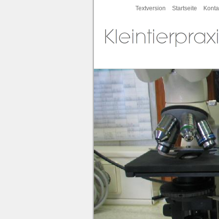
Textversion
Startseite
Konta