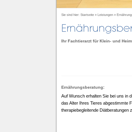
Sie sind hier:
Startseite
»
Leistungen
»
Ernährung
Ihr Fachtierarzt für Klein- und Heim
Ernährungsberatung:
Auf Wunsch erhalten Sie bei uns in de
das Alter Ihres Tieres abgestimmte F
therapiebegleitende Diätberatungen 