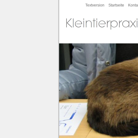
Textversion
Startseite
Konta