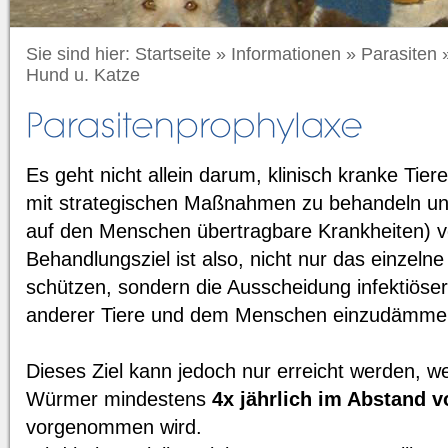
Sie sind hier:
Startseite
»
Informationen
»
Parasiten
Hund u. Katze
Es geht nicht allein darum, klinisch kranke Tier
mit strategischen Maßnahmen zu behandeln un
auf den Menschen übertragbare Krankheiten) 
Behandlungsziel ist also, nicht nur das einzeln
schützen, sondern die Ausscheidung infektiös
anderer Tiere und dem Menschen einzudämme
Dieses Ziel kann jedoch nur erreicht werden, 
Würmer mindestens
4x jährlich im Abstand 
vorgenommen wird.