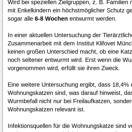
Wird bei speziellen Zielgruppen, z. B. Familien
mit Enkelkindern ein höchstmöglicher Schutz 
sogar alle
6-8 Wochen
entwurmt werden.
In einer aktuellen Untersuchung der Tierärztli
Zusammenarbeit mit dem Institut Klifovet Münch
keinen großen Unterschied macht, ob eine Katze
noch seltener entwurmt wird. Erst wenn die Wur
vorgenommen wird, erfüllt sie ihren Zweck.
Eine weitere Untersuchung ergibt, dass 18,4% 
Wohnungskatzen sind, was darauf hinweist, da
Wurmbefall nicht nur bei Freilaufkatzen, sonder
Wohnungskatzen relevant ist.
Infektionsquellen für die Wohnungskatze sind 