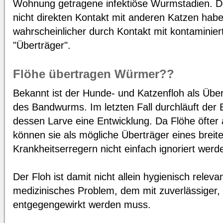
Wohnung getragene infektiöse Wurmstadien. 
nicht direkten Kontakt mit anderen Katzen habe
wahrscheinlicher durch Kontakt mit kontaminie
"Überträger".
Flöhe übertragen Würmer??
Bekannt ist der Hunde- und Katzenfloh als Über
des Bandwurms. Im letzten Fall durchläuft der 
dessen Larve eine Entwicklung. Da Flöhe öfter
können sie als mögliche Überträger eines brei
Krankheitserregern nicht einfach ignoriert werd
Der Floh ist damit nicht allein hygienisch releva
medizinisches Problem, dem mit zuverlässiger,
entgegengewirkt werden muss.