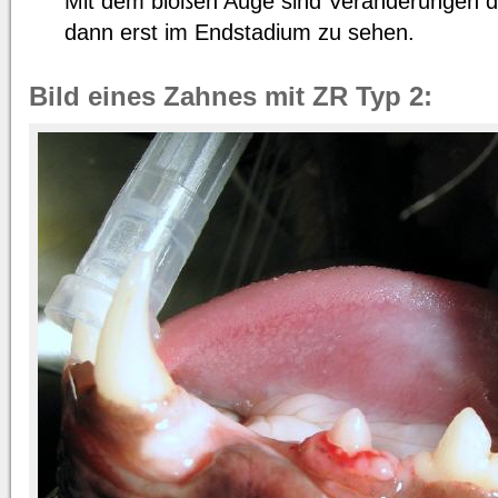
Mit dem bloßen Auge sind Veränderungen d
dann erst im Endstadium zu sehen.
Bild eines Zahnes mit ZR Typ 2: