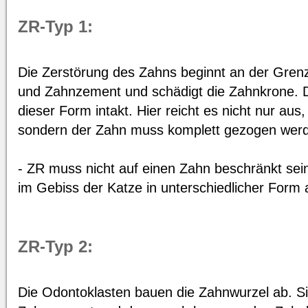
ZR-Typ 1:
Die Zerstörung des Zahns beginnt an der Gre
und Zahnzement und schädigt die Zahnkrone. Di
dieser Form intakt. Hier reicht es nicht nur aus
sondern der Zahn muss komplett gezogen wer
- ZR muss nicht auf einen Zahn beschränkt se
im Gebiss der Katze in unterschiedlicher Form 
ZR-Typ 2:
Die Odontoklasten bauen die Zahnwurzel ab. Si