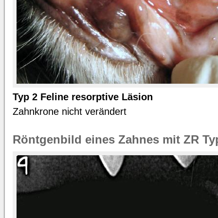
Typ 2 Feline resorptive Läsion
Zahnkrone nicht verändert
Röntgenbild eines Zahnes mit ZR Ty