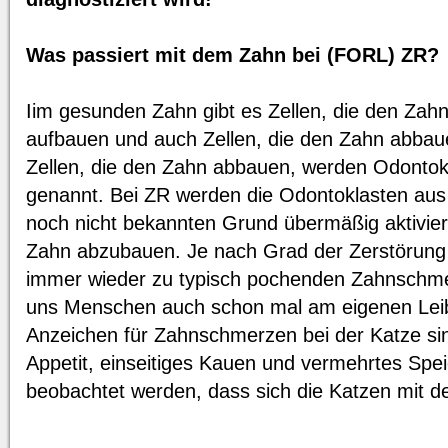
Was passiert mit dem Zahn bei (FORL) ZR?
Iim gesunden Zahn gibt es Zellen, die den Zah
aufbauen und auch Zellen, die den Zahn abbau
Zellen, die den Zahn abbauen, werden Odontok
genannt. Bei ZR werden die Odontoklasten au
noch nicht bekannten Grund übermäßig aktivier
Zahn abzubauen. Je nach Grad der Zerstörun
immer wieder zu typisch pochenden Zahnschmer
uns Menschen auch schon mal am eigenen Leib
Anzeichen für Zahnschmerzen bei der Katze sin
Appetit, einseitiges Kauen und vermehrtes Spei
beobachtet werden, dass sich die Katzen mit de