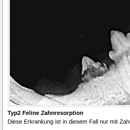
Typ2 Feline Zahnresorption
Diese Erkrankung ist in diesem Fall nur mit Z