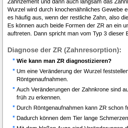
Zahnzement und dann auch langsam das Zahnbei
Wurzel wird durch knochenähnliches Gewebe ers
es häufig aus, wenn der restliche Zahn, also di
Es können auch beide Formen der ZR an ein 
auftreten. Dann spricht man vom Typ 3 dieser 
Diagnose der ZR (Zahnresorption):
Wie kann man ZR diagnostizieren?
Um eine Veränderung der Wurzel feststelle
Röntgenaufnahmen.
Auch Veränderungen der Zahnkrone sind au
früh zu erkennen.
Durch Röntgenaufnahmen kann ZR schon frü
Dadurch können dem Tier lange Schmerzenp