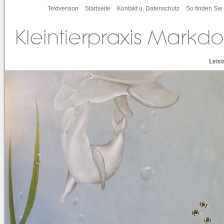
Textversion
Startseite
Kontakt u. Datenschutz
So finden Sie
Leis