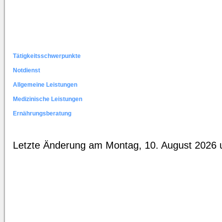
Tätigkeitsschwerpunkte
Notdienst
Allgemeine Leistungen
Medizinische Leistungen
Ernährungsberatung
Letzte Änderung am Montag, 10. August 2026 