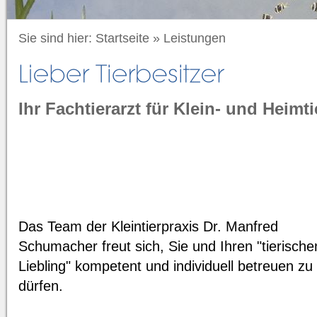
Sie sind hier:
Startseite
»
Leistungen
Ihr Fachtierarzt für Klein- und Heimti
Das Team der Kleintierpraxis Dr. Manfred
Schumacher freut sich, Sie und Ihren "tierische
Liebling" kompetent und individuell betreuen zu
dürfen.