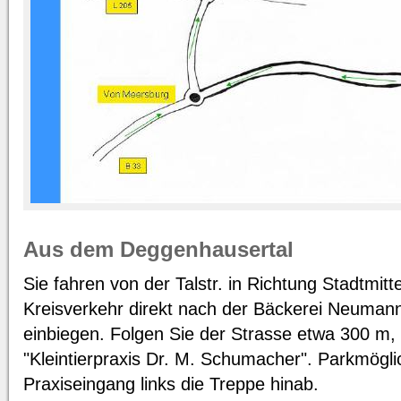
Aus dem Deggenhausertal
Sie fahren von der Talstr. in Richtung Stadtmit
Kreisverkehr direkt nach der Bäckerei Neumann
einbiegen. Folgen Sie der Strasse etwa 300 m, 
"Kleintierpraxis Dr. M. Schumacher". Parkmögli
Praxiseingang links die Treppe hinab.