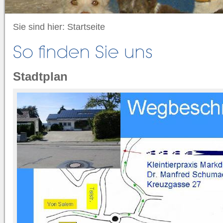
Sie sind hier:
Startseite
Stadtplan