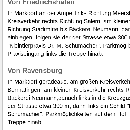
Von Friedrichshafen
In Markdorf an der Ampel links Richtung Meer
Kreisverkehr rechts Richtung Salem, am kleine
Richtung Stadtmitte bis Bäckerei Neumann, dan
einbiegen, folgen sie der der Strasse etwa 300 
"Kleintierpraxis Dr. M. Schumacher". Parkmögli
Praxiseingang links die Treppe hinab.
Von Ravensburg
In Markdorf geradeaus, am großen Kreisverkeh
Bermatingen, am kleinen Kreisverkehr rechts Ri
Bäckerei Neumann,danach links in die Kreuzgas
der Strasse etwa 300 m, dann links ein Schild "K
Schumacher". Parkmöglichkeiten auf dem Hof. P
Treppe hinab.