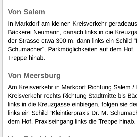
Von Salem
In Markdorf am kleinen Kreisverkehr geradeaus
Bäckerei Neumann, danach links in die Kreuzga
der Strasse etwa 300 m, dann links ein Schild "K
Schumacher". Parkmöglichkeiten auf dem Hof. P
Treppe hinab.
Von Meersburg
Am Kreisverkehr in Markdorf Richtung Salem /
Kreisverkehr rechts Richtung Stadtmitte bis B
links in die Kreuzgasse einbiegen, folgen sie 
links ein Schild "Kleintierpraxis Dr. M. Schuma
dem Hof. Praxiseingang links die Treppe hinab.