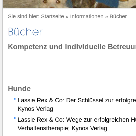
Sie sind hier:
Startseite
»
Informationen
»
Bücher
Kompetenz und Individuelle Betreu
Hunde
Lassie Rex & Co: Der Schlüssel zur erfolgr
Kynos Verlag
Lassie Rex & Co: Wege zur erfolgreichen 
Verhaltenstherapie; Kynos Verlag