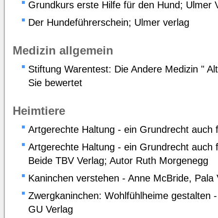
Grundkurs erste Hilfe für den Hund; Ulmer 
Der Hundeführerschein; Ulmer verlag
Medizin allgemein
Stiftung Warentest: Die Andere Medizin " Al
Sie bewertet
Heimtiere
Artgerechte Haltung - ein Grundrecht auch
Artgerechte Haltung - ein Grundrecht auch 
Beide TBV Verlag; Autor Ruth Morgenegg
Kaninchen verstehen - Anne McBride, Pala 
Zwergkaninchen: Wohlfühlheime gestalten -
GU Verlag