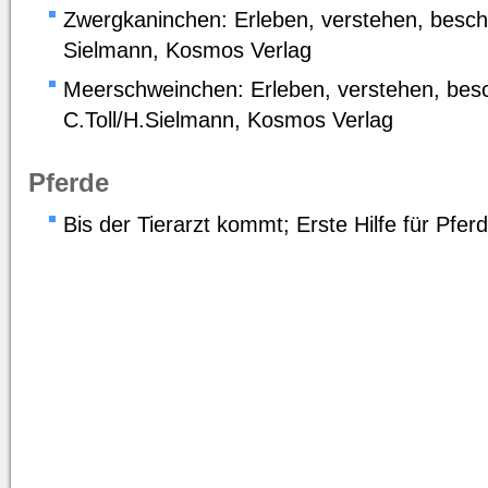
Zwergkaninchen: Erleben, verstehen, beschäf
Sielmann, Kosmos Verlag
Meerschweinchen: Erleben, verstehen, besc
C.Toll/H.Sielmann, Kosmos Verlag
Pferde
Bis der Tierarzt kommt; Erste Hilfe für Pf