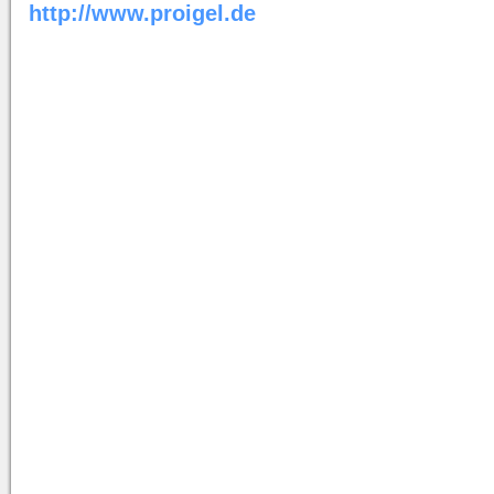
http://www.proigel.de