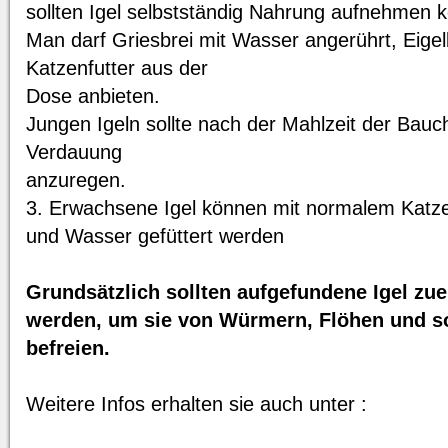
sollten Igel selbstständig Nahrung aufnehmen 
Man darf Griesbrei mit Wasser angerührt, Eigel
Katzenfutter aus der
Dose anbieten.
Jungen Igeln sollte nach der Mahlzeit der Bau
Verdauung
anzuregen.
3. Erwachsene Igel können mit normalem Katze
und Wasser gefüttert werden
Grundsätzlich sollten aufgefundene Igel zue
werden, um sie von Würmern, Flöhen und so
befreien.
Weitere Infos erhalten sie auch unter :