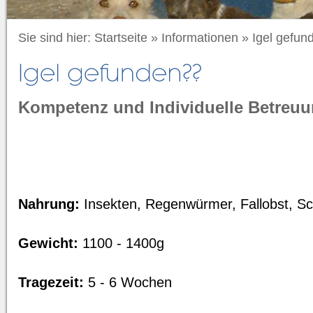
Sie sind hier:
Startseite
»
Informationen
»
Igel gefun
Kompetenz und Individuelle Betreu
Nahrung:
Insekten, Regenwürmer, Fallobst, S
Gewicht:
1100 - 1400g
Tragezeit:
5 - 6 Wochen