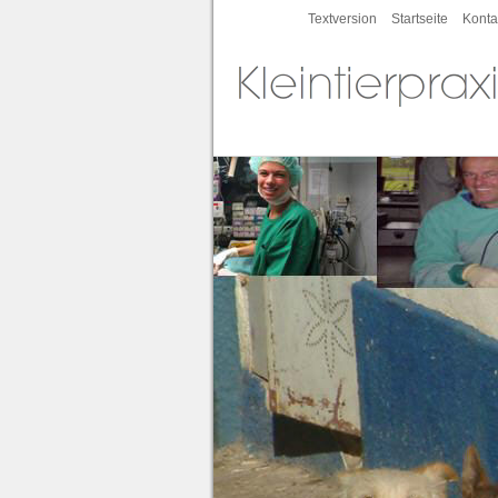
Textversion
Startseite
Konta