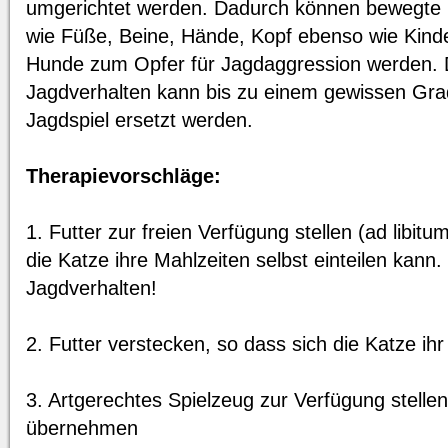
umgerichtet werden. Dadurch können bewegte 
wie Füße, Beine, Hände, Kopf ebenso wie Kinde
Hunde zum Opfer für Jagdaggression werden. 
Jagdverhalten kann bis zu einem gewissen Gra
Jagdspiel ersetzt werden.
Therapievorschläge:
1. Futter zur freien Verfügung stellen (ad libitu
die Katze ihre Mahlzeiten selbst einteilen kann
Jagdverhalten!
2. Futter verstecken, so dass sich die Katze ihr
3. Artgerechtes Spielzeug zur Verfügung stellen 
übernehmen