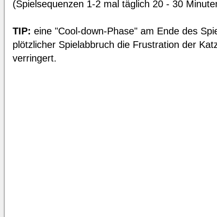
(Spielsequenzen 1-2 mal täglich 20 - 30 Minute
TIP:
eine "Cool-down-Phase" am Ende des Spiel
plötzlicher Spielabbruch die Frustration der Katz
verringert.