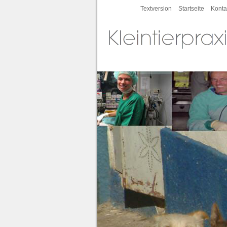
Textversion
Startseite
Konta