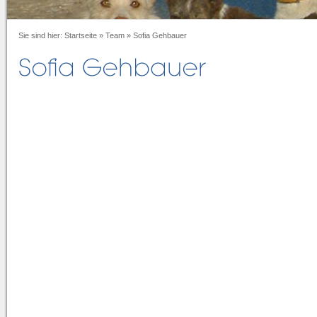
Sie sind hier:
Startseite
»
Team
»
Sofia Gehbauer