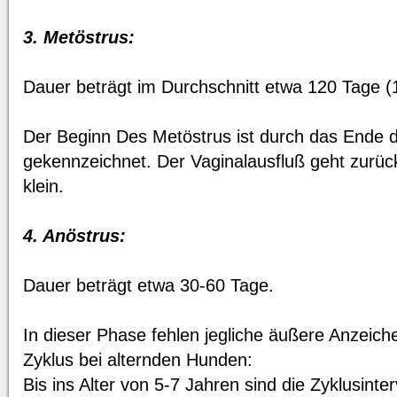
3. Metöstrus:
Dauer beträgt im Durchschnitt etwa 120 Tage (
Der Beginn Des Metöstrus ist durch das Ende d
gekennzeichnet. Der Vaginalausfluß geht zurück
klein.
4. Anöstrus:
Dauer beträgt etwa 30-60 Tage.
In dieser Phase fehlen jegliche äußere Anzeich
Zyklus bei alternden Hunden:
Bis ins Alter von 5-7 Jahren sind die Zyklusinte