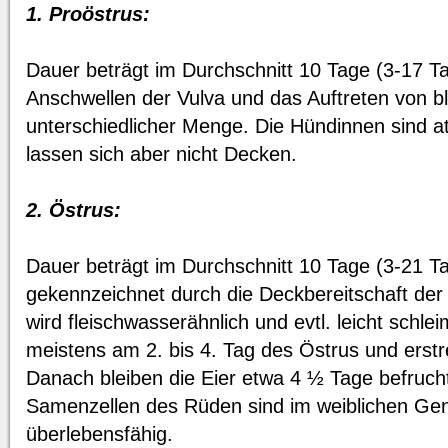
1. Proöstrus:
Dauer beträgt im Durchschnitt 10 Tage (3-17 T
Anschwellen der Vulva und das Auftreten von b
unterschiedlicher Menge. Die Hündinnen sind at
lassen sich aber nicht Decken.
2. Östrus:
Dauer beträgt im Durchschnitt 10 Tage (3-21 Ta
gekennzeichnet durch die Deckbereitschaft der
wird fleischwasserähnlich und evtl. leicht schle
meistens am 2. bis 4. Tag des Östrus und erstr
Danach bleiben die Eier etwa 4 ½ Tage befruch
Samenzellen des Rüden sind im weiblichen Gen
überlebensfähig.