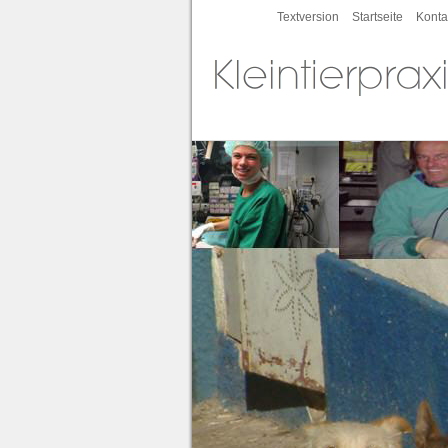
Textversion
Startseite
Konta