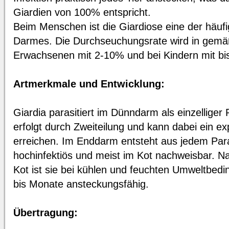
Giardien von 100% entspricht.
Beim Menschen ist die Giardiose eine der häuf
Darmes. Die Durchseuchungsrate wird in gemä
Erwachsenen mit 2-10% und bei Kindern mit b
Artmerkmale und Entwicklung:
Giardia parasitiert im Dünndarm als einzelliger
erfolgt durch Zweiteilung und kann dabei ein e
erreichen. Im Enddarm entsteht aus jedem Paras
hochinfektiös und meist im Kot nachweisbar. 
Kot ist sie bei kühlen und feuchten Umweltbe
bis Monate ansteckungsfähig.
Übertragung: