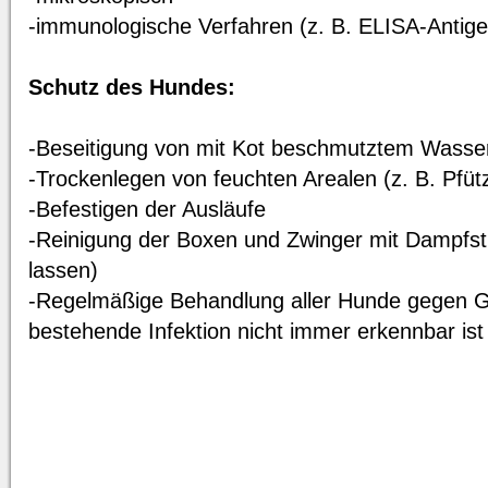
-immunologische Verfahren (z. B. ELISA-Antige
Schutz des Hundes:
-Beseitigung von mit Kot beschmutztem Wasser
-Trockenlegen von feuchten Arealen (z. B. Pfüt
-Befestigen der Ausläufe
-Reinigung der Boxen und Zwinger mit Dampfstr
lassen)
-Regelmäßige Behandlung aller Hunde gegen Gia
bestehende Infektion nicht immer erkennbar ist