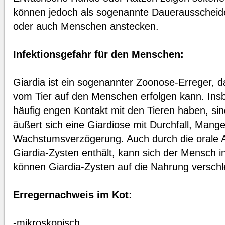
können jedoch als sogenannte Dauerausscheid
oder auch Menschen anstecken.
Infektionsgefahr für den Menschen:
Giardia ist ein sogenannter Zoonose-Erreger, da
vom Tier auf den Menschen erfolgen kann. Insb
häufig engen Kontakt mit den Tieren haben, sin
äußert sich eine Giardiose mit Durchfall, Mang
Wachstumsverzögerung. Auch durch die orale
Giardia-Zysten enthält, kann sich der Mensch in
können Giardia-Zysten auf die Nahrung versch
Erregernachweis im Kot:
-mikroskopisch