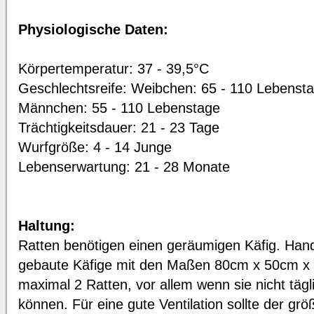
Physiologische Daten:
Körpertemperatur: 37 - 39,5°C
Geschlechtsreife: Weibchen: 65 - 110 Lebenst
Männchen: 55 - 110 Lebenstage
Trächtigkeitsdauer: 21 - 23 Tage
Wurfgröße: 4 - 14 Junge
Lebenserwartung: 21 - 28 Monate
Haltung:
Ratten benötigen einen geräumigen Käfig. Hand
gebaute Käfige mit den Maßen 80cm x 50cm x
maximal 2 Ratten, vor allem wenn sie nicht tägl
können. Für eine gute Ventilation sollte der grö