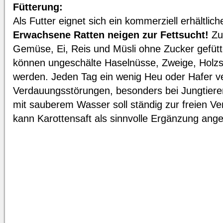
Fütterung:
Als Futter eignet sich ein kommerziell erhältlich
Erwachsene Ratten neigen zur Fettsucht!
Zu
Gemüse, Ei, Reis und Müsli ohne Zucker gefüt
können ungeschälte Haselnüsse, Zweige, Holzs
werden. Jeden Tag ein wenig Heu oder Hafer v
Verdauungsstörungen, besonders bei Jungtiere
mit sauberem Wasser soll ständig zur freien V
kann Karottensaft als sinnvolle Ergänzung ang