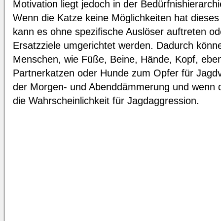
Motivation liegt jedoch in der Bedürfnishierarch
Wenn die Katze keine Möglichkeiten hat dieses
kann es ohne spezifische Auslöser auftreten ode
Ersatzziele umgerichtet werden. Dadurch könn
Menschen, wie Füße, Beine, Hände, Kopf, eben
Partnerkatzen oder Hunde zum Opfer für Jagd
der Morgen- und Abenddämmerung und wenn die 
die Wahrscheinlichkeit für Jagdaggression.