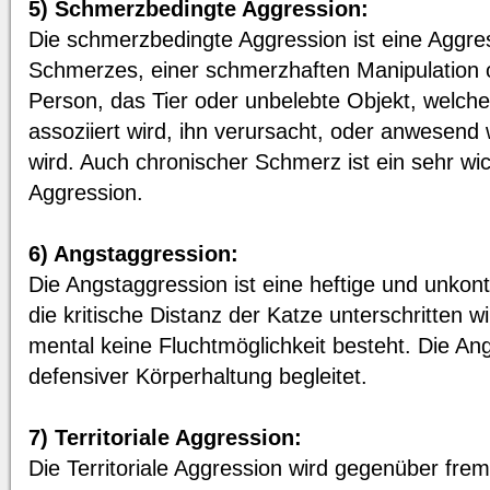
5) Schmerzbedingte Aggression:
Die schmerzbedingte Aggression ist eine Aggre
Schmerzes, einer schmerzhaften Manipulation 
Person, das Tier oder unbelebte Objekt, welche
assoziiert wird, ihn verursacht, oder anwesend 
wird. Auch chronischer Schmerz ist ein sehr wic
Aggression.
6) Angstaggression:
Die Angstaggression ist eine heftige und unkont
die kritische Distanz der Katze unterschritten 
mental keine Fluchtmöglichkeit besteht. Die An
defensiver Körperhaltung begleitet.
7) Territoriale Aggression:
Die Territoriale Aggression wird gegenüber fr