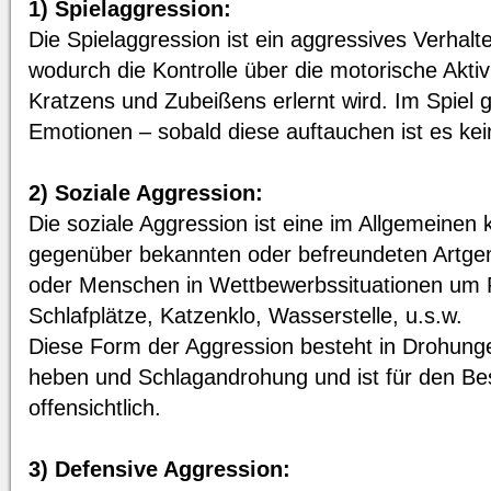
1) Spielaggression:
Die Spielaggression ist ein aggressives Verhal
wodurch die Kontrolle über die motorische Aktivi
Kratzens und Zubeißens erlernt wird. Im Spiel g
Emotionen – sobald diese auftauchen ist es kei
2) Soziale Aggression:
Die soziale Aggression ist eine im Allgemeinen k
gegenüber bekannten oder befreundeten Artge
oder Menschen in Wettbewerbssituationen um F
Schlafplätze, Katzenklo, Wasserstelle, u.s.w.
Diese Form der Aggression besteht in Drohunge
heben und Schlagandrohung und ist für den Bes
offensichtlich.
3) Defensive Aggression: