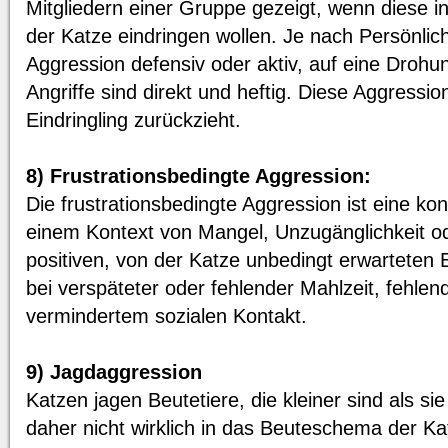
Mitgliedern einer Gruppe gezeigt, wenn diese i
der Katze eindringen wollen. Je nach Persönlichk
Aggression defensiv oder aktiv, auf eine Drohu
Angriffe sind direkt und heftig. Diese Aggressi
Eindringling zurückzieht.
8) Frustrationsbedingte Aggression:
Die frustrationsbedingte Aggression ist eine kont
einem Kontext von Mangel, Unzugänglichkeit o
positiven, von der Katze unbedingt erwarteten 
bei verspäteter oder fehlender Mahlzeit, fehle
vermindertem sozialen Kontakt.
9) Jagdaggression
Katzen jagen Beutetiere, die kleiner sind als s
daher nicht wirklich in das Beuteschema der Kat