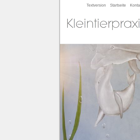
Textversion
Startseite
Konta