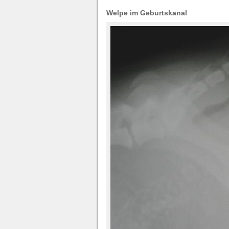
Welpe im Geburtskanal