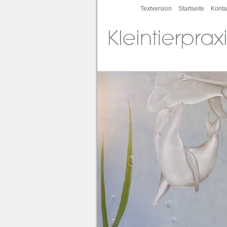
Textversion
Startseite
Konta