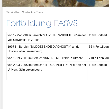
Sie sind hier:
Startseite
»
Team
von 1995-1998im Bereich "KATZENKRANKHEITEN" an der
110 h Fortbildu
Vet. Universität in Zürich
1997 im Bereich "BILDGEBENDE DIAGNOSTIK" an der
35 h Fortbildun
Universität in Luxembourg
von 1999-2001 im Bereich "INNERE MEDIZIN" in Utrecht
210 h Fortbildu
von 2003-2005 im Bereich "TIERZAHNHEILKUNDE" an der
118 h Fortbildun
Universität in Luxembourg