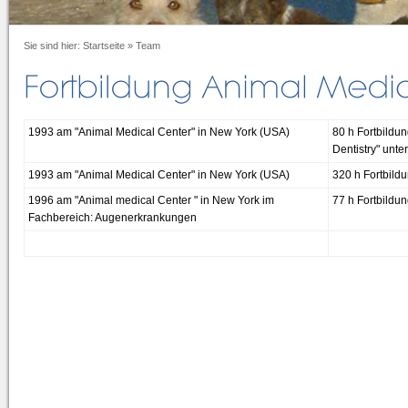
Sie sind hier:
Startseite
»
Team
1993 am "Animal Medical Center" in New York (USA)
80 h Fortbildun
Dentistry" unte
1993 am "Animal Medical Center" in New York (USA)
320 h Fortbildu
1996 am "Animal medical Center " in New York im
77 h Fortbildu
Fachbereich: Augenerkrankungen